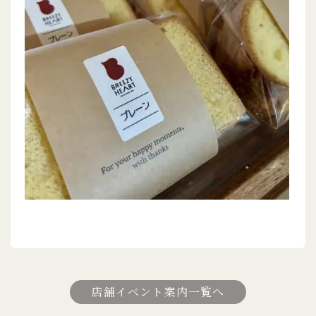
店舗イベント案内一覧へ