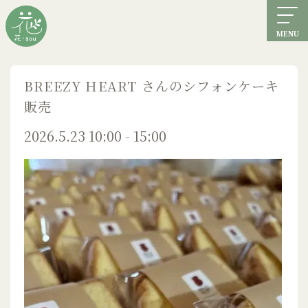
MENU
BREEZY HEART さんのシフォンケーキ
販売
2026.5.23 10:00 - 15:00