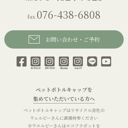
076-438-6808
fax.
お問い合わせ・ご予約
ペットボトルキャップを
集めていただいている方へ
ペットボトルキャップはリサイクル会社の
ウェルビーさんに直接持参ください
※ウエルビーさんはエコフラポットを