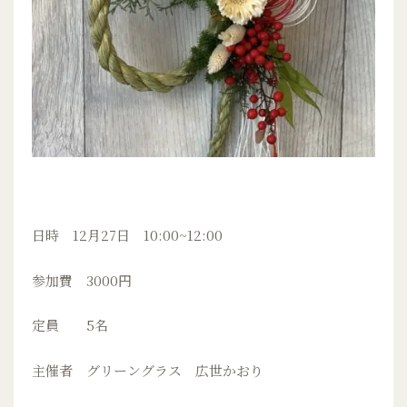
日時 12月27日 10:00~12:00
参加費 3000円
定員 5名
主催者 グリーングラス 広世かおり