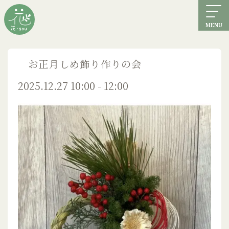
MENU
お正月しめ飾り作りの会
2025.12.27 10:00 - 12:00