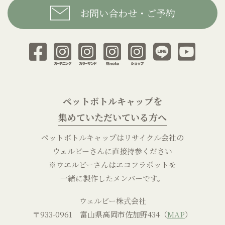
お問い合わせ・ご予約
ペットボトルキャップを
集めていただいている方へ
ペットボトルキャップはリサイクル会社の
ウェルビーさんに直接持参ください
※ウエルビーさんはエコフラポットを
一緒に製作したメンバーです。
ウェルビー株式会社
〒933-0961 富山県高岡市佐加野434（
MAP
）