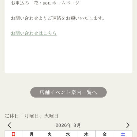
お申込み 花・sou ホームページ
お問い合わせよりご連絡をお願いいたします。
お問い合わせはこちら
店舗イベント案内一覧へ
定休日：月曜日、火曜日
2026年 8月
日
月
火
水
木
金
土