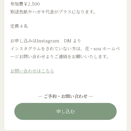
参加費￥2,500
別途色紙やハガキ代金がプラスになります。
定員４名
お申し込みはInstagram DM より
インスタグラムをされていない方は、花・sou ホームペ
ージお問い合わせよりご連絡をお願いいたします。
お問い合わせはこちら
─ ご予約・お問い合わせ ─
申し込む