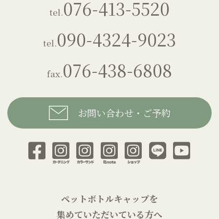
076-413-5520
tel.
090-4324-9023
tel.
076-438-6808
fax.
お問い合わせ・ご予約
ペットボトルキャップを
集めていただいている方へ