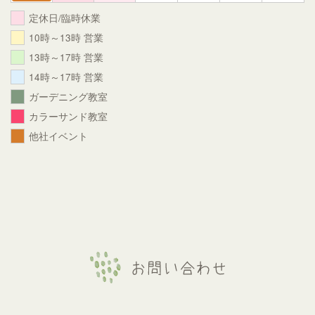
定休日/臨時休業
10時～13時 営業
13時～17時 営業
14時～17時 営業
ガーデニング教室
カラーサンド教室
他社イベント