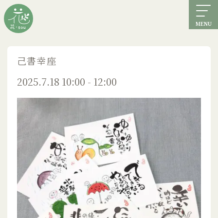
MENU
己書幸座
2025.7.18 10:00 - 12:00