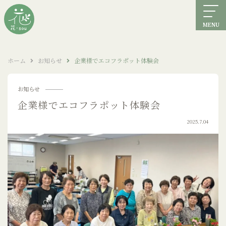
MENU
ホーム
お知らせ
企業様でエコフラポット体験会
お知らせ
企業様でエコフラポット体験会
2025.7.04