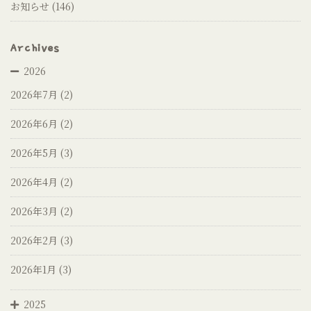
お知らせ
(146)
Archives
2026
2026年7月
(2)
2026年6月
(2)
2026年5月
(3)
2026年4月
(2)
2026年3月
(2)
2026年2月
(3)
2026年1月
(3)
2025