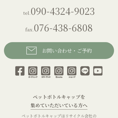
090-4324-9023
tel.
076-438-6808
fax.
お問い合わせ・ご予約
ペットボトルキャップを
集めていただいている方へ
ペットボトルキャップはリサイクル会社の