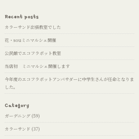
Recent posts
カラーサンド出張教室でした
花・souミニマルシェ開催
公民館でエコフラポット教室
当店初 ミニマルシェ開催します
今年度のエコフラポットアンバサダーに中学生さんが任命となりま
した。
Category
ガーデニング
(59)
カラーサンド
(37)