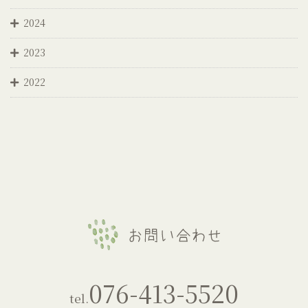
2024
2023
2022
076-413-5520
tel.