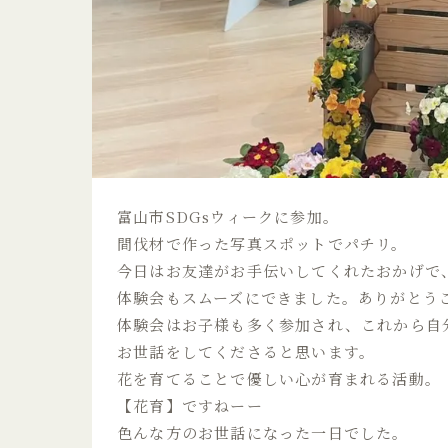
富山市SDGsウィークに参加。
間伐材で作った写真スポットでパチリ。
今日はお友達がお手伝いしてくれたおかげで
体験会もスムーズにできました。ありがとう
体験会はお子様も多く参加され、これから自
お世話をしてくださると思います。
花を育てることで優しい心が育まれる活動。
【花育】ですねーー
色んな方のお世話になった一日でした。