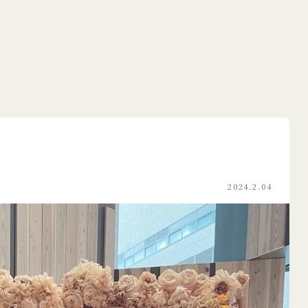
2024.2.04