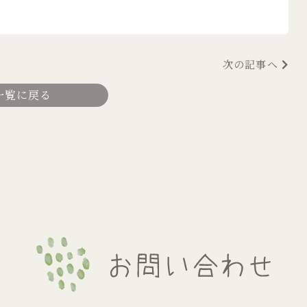
次の記事へ
一覧に戻る