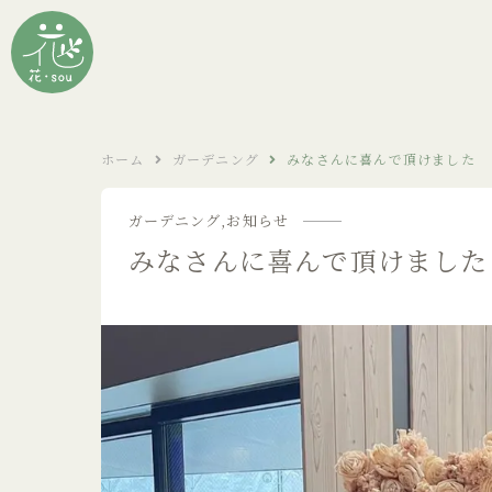
ホーム
ガーデニング
みなさんに喜んで頂けました
ガーデニング
お知らせ
みなさんに喜んで頂けました