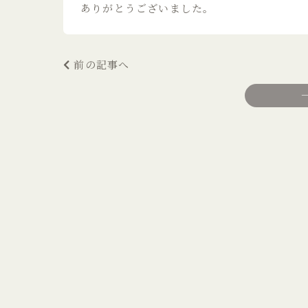
ありがとうございました。
前の記事へ