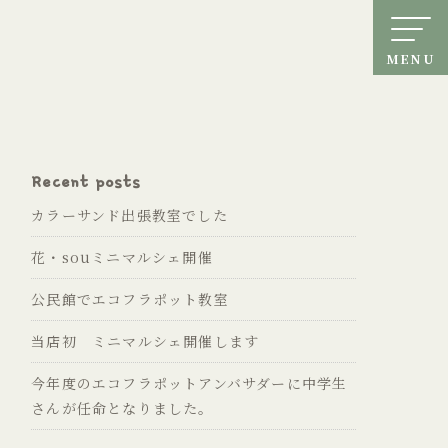
MENU
Recent posts
カラーサンド出張教室でした
花・souミニマルシェ開催
公民館でエコフラポット教室
当店初 ミニマルシェ開催します
今年度のエコフラポットアンバサダーに中学生
さんが任命となりました。