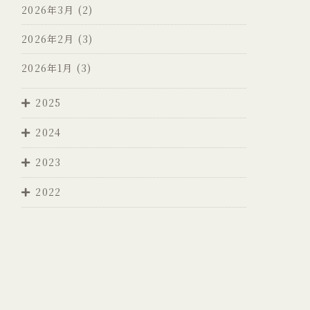
2026年3月
(2)
2026年2月
(3)
2026年1月
(3)
2025
2024
2023
2022