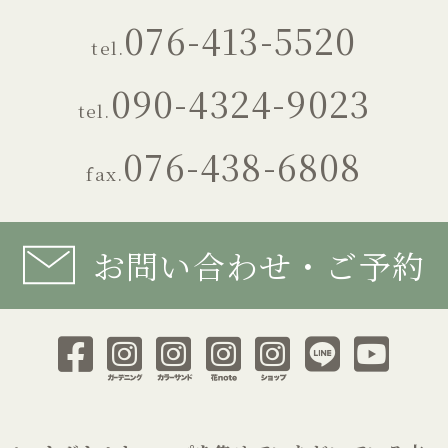
076-413-5520
tel.
090-4324-9023
tel.
076-438-6808
fax.
お問い合わせ・ご予約