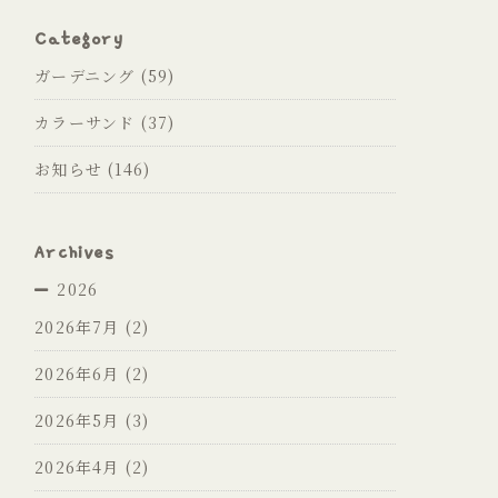
Category
ガーデニング
(59)
カラーサンド
(37)
お知らせ
(146)
Archives
2026
2026年7月
(2)
2026年6月
(2)
2026年5月
(3)
2026年4月
(2)