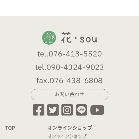
tel.076-413-5520
tel.090-4324-9023
fax.076-438-6808
お問い合わせ
TOP
オンラインショップ
オンラインショップ