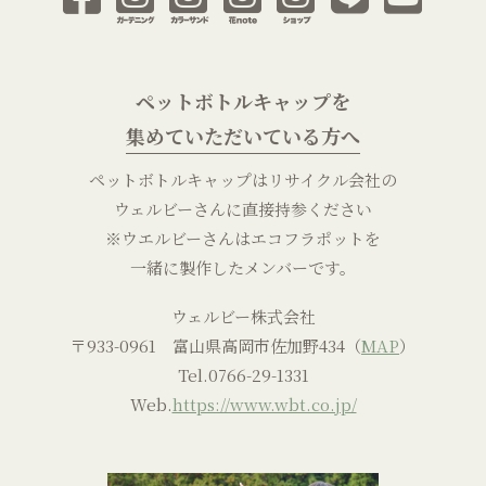
ペットボトルキャップを
集めていただいている方へ
ペットボトルキャップはリサイクル会社の
ウェルビーさんに直接持参ください
※ウエルビーさんはエコフラポットを
一緒に製作したメンバーです。
ウェルビー株式会社
〒933-0961 富山県高岡市佐加野434（
MAP
）
Tel.
0766-29-1331
Web.
https://www.wbt.co.jp/