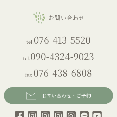
076-413-5520
tel.
090-4324-9023
tel.
076-438-6808
fax.
お問い合わせ・ご予約